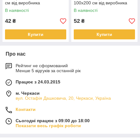
см від виробника
100х200 см від виробника
В наявності
В наявності
42
52
₴
₴
Купити
Купити
Про нас
Рейтинг не сформований
Менше 5 відгуків за останній рік
Працює з 24.03.2015
м. Черкаси
вул. Остафія Дашковича, 20, Черкаси, Україна
Контакти
Сьогодні працює з 09:00 до 18:00
Показати весь графік роботи