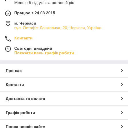
Менше 5 відгуків за останній рік
Працює з 24.03.2015
м. Черкаси
вул. Остафія Дашковича, 20, Черкаси, Україна
Контакти
Сьогодні вихідний
Показати весь графік роботи
Про нас
Контакти
Доставка та оплата
Графік роботи
Повна версія сайту