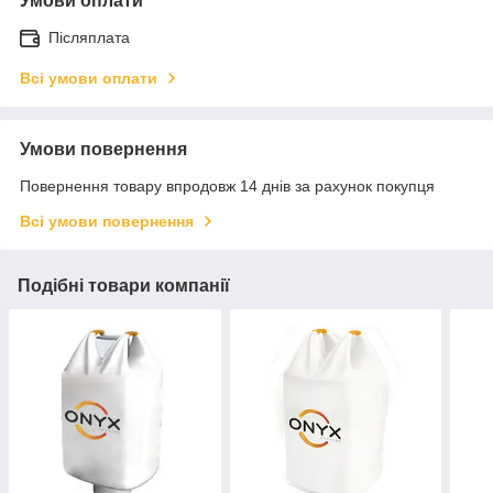
Умови оплати
Післяплата
Всі умови оплати
Умови повернення
Повернення товару впродовж 14 днів за рахунок покупця
Всі умови повернення
Подібні товари компанії