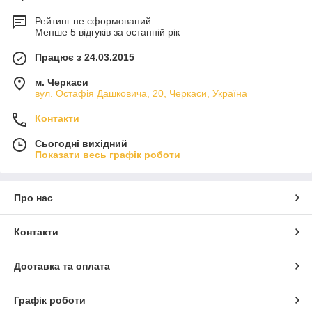
Рейтинг не сформований
Менше 5 відгуків за останній рік
Працює з 24.03.2015
м. Черкаси
вул. Остафія Дашковича, 20, Черкаси, Україна
Контакти
Сьогодні вихідний
Показати весь графік роботи
Про нас
Контакти
Доставка та оплата
Графік роботи