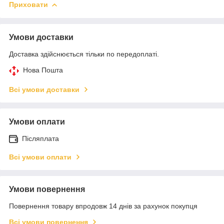
Приховати
Умови доставки
Доставка здійснюється тільки по передоплаті.
Нова Пошта
Всі умови доставки
Умови оплати
Післяплата
Всі умови оплати
Умови повернення
Повернення товару впродовж 14 днів за рахунок покупця
Всі умови повернення